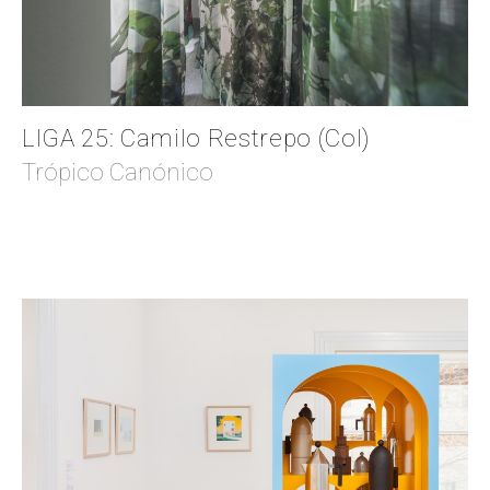
LIGA 25: Camilo Restrepo (Col)
Trópico Canónico