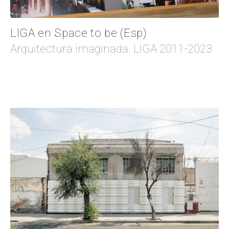
LIGA en Space to be (Esp)
Arquitectura imaginada. LIGA 2011-2023