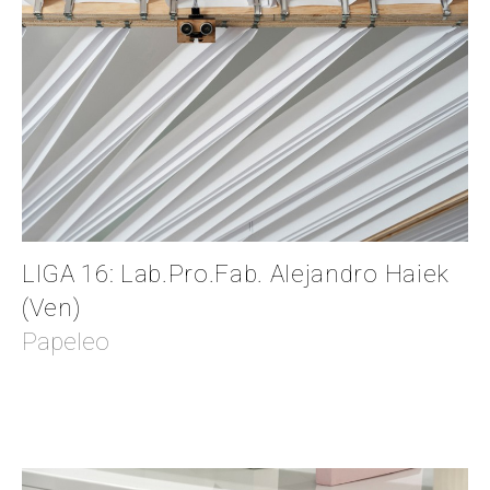
LIGA 16: Lab.Pro.Fab. Alejandro Haiek
(Ven)
Papeleo