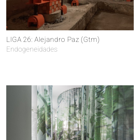
LIGA 26: Alejandro Paz (Gtm)
Endogeneidades