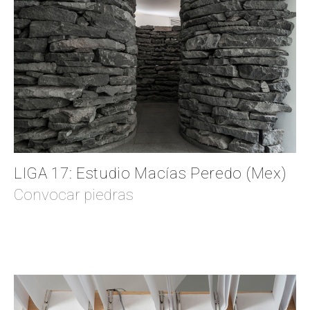
LIGA 17: Estudio Macías Peredo (Mex)
Convocar piedras