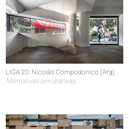
LIGA 20: Nicolás Compodonico (Arg)
Alternativas simultáneas