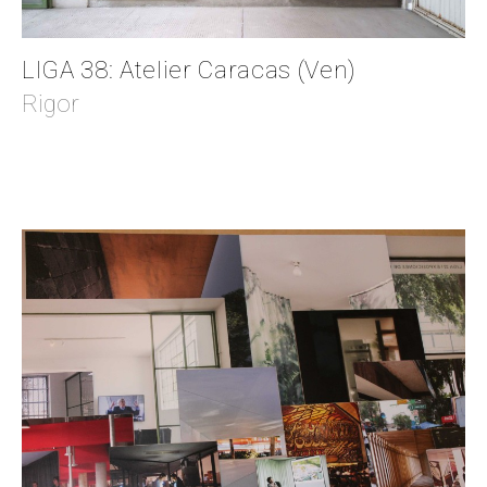
LIGA 38: Atelier Caracas (Ven)
Rigor