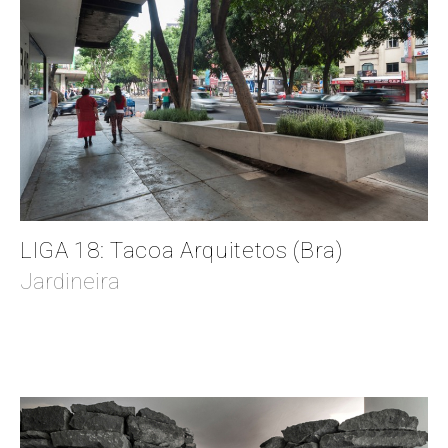
LIGA 18: Tacoa Arquitetos (Bra)
Jardineira