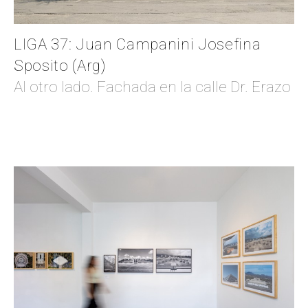
LIGA 37: Juan Campanini Josefina
Sposito (Arg)
Al otro lado. Fachada en la calle Dr. Erazo