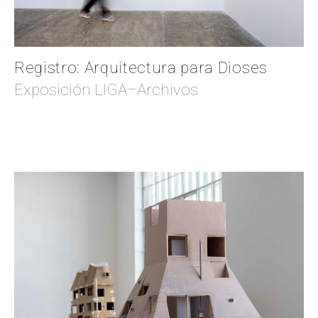
Registro: Arquitectura para Dioses
Exposición LIGA–Archivos