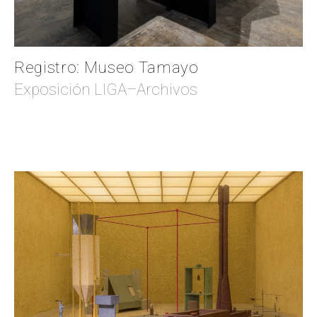
Registro: Museo Tamayo
Exposición LIGA–Archivos