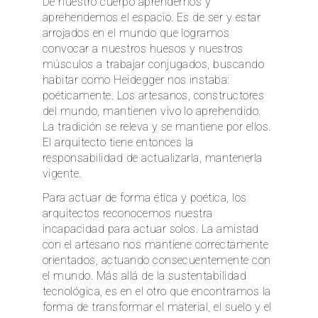
De nuestro cuerpo aprendemos y
aprehendemos el espacio. Es de ser y estar
arrojados en el mundo que logramos
convocar a nuestros huesos y nuestros
músculos a trabajar conjugados, buscando
habitar como Heidegger nos instaba:
poéticamente. Los artesanos, constructores
del mundo, mantienen vivo lo aprehendido.
La tradición se releva y se mantiene por ellos.
El arquitecto tiene entonces la
responsabilidad de actualizarla, mantenerla
vigente.
Para actuar de forma ética y poética, los
arquitectos reconocemos nuestra
incapacidad para actuar solos. La amistad
con el artesano nos mantiene correctamente
orientados, actuando consecuentemente con
el mundo. Más allá de la sustentabilidad
tecnológica, es en el otro que encontramos la
forma de transformar el material, el suelo y el