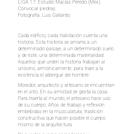
LIGA 17: Estudio Macías Peredo (Mex).
Convocar piedras
EN
Fotografía: Luis Gallardo
Cada edificio, cada habitación cuenta una
historia. Esta historia se amarra a un
determinado paisaje, a un determinado suelo
y de éste, una determinada materialidad.
Aquellos que urden la historia trabajan al
unísono, armónicamente, para traer a la
existencia el albergue del hombre.
Morador, arquitecto y artesano se encuentran
en el sitio. En su amistad se gesta la casa.
Para traerla al mundo, el artesano hace uso
de su cuerpo. Años de trabajo y reflexión
embebidas en la musculatura, tradición
constructiva que hacen posible el cuerpo
mismo de la arquitectura.