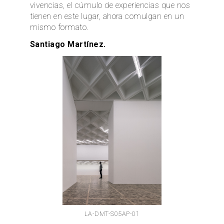
vivencias, el cúmulo de experiencias que nos
tienen en este lugar, ahora comulgan en un
mismo formato.
Santiago Martínez.
LA-DMT-S05AP-01