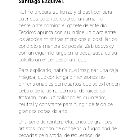
Santiago Esquivel.
Rufino prepara su lienzo y el bastidor para
batir sus potentes colores, un amarillo
destellante domina el godete de este día.
Teodoro apunta con su índice un claro entre
los árboles mientras menciona el costillar de
concreto a manera de poesía, Zabludovsky
con un cigarrillo largo en la boca, saca de su
bolsillo un encendedor antiguo.
Para explicarlo, habría que imaginar una caja
mágica, que contenga dimensiones no
dimensionables con cuartos que se extienden
debajo de la tierra, como si de raíces se
trataran, con luz bailando en su interior,
neutral y constante para fungir de telón de
grandes obras de arte.
Una serie de reinterpretaciones de grandes
artistas, acaban de congelar la fugacidad de
décadas de historia, de recuerdos, de