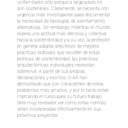
unifamiliares sólo porque a largo plazo no
son sostenibles. Claramente, se necesita con
urgencia más investigación para documentar
la necesidad de tipologías de asentamiento
alternativas. Sin embargo, mientras el mundo
espera una actitud más decisiva y colectiva
hacia la sostenibilidad y a su vez, la profesión
en general adopta directrices de mejores
prácticas radicales que resulten de estas
políticas de sostenibilidad, las prácticas
arquitectónicas individuales necesitan
sobrevivir. A partir de sus propias
declaraciones y escritos, S-AR han
demostrado que son conscientes de estos
problemas más amplios, y por lo tanto están
marcando el curso para su futuro trabajo.
Será muy revelador ver cómo estas normas
serán incorporadas efectivamente en sus
próximos proyectos.