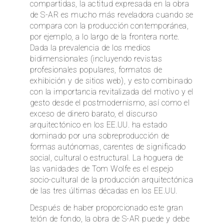
compartidas, la actitud expresada en la obra
de S-AR es mucho más reveladora cuando se
compara con la producción contemporánea,
por ejemplo, a lo largo de la frontera norte.
Dada la prevalencia de los medios
bidimensionales (incluyendo revistas
profesionales populares, formatos de
exhibición y de sitios web), y esto combinado
con la importancia revitalizada del motivo y el
gesto desde el postmodernismo, así como el
exceso de dinero barato, el discurso
arquitectónico en los EE.UU. ha estado
dominado por una sobreproducción de
formas autónomas, carentes de significado
social, cultural o estructural. La hoguera de
las vanidades de Tom Wolfe es el espejo
socio-cultural de la producción arquitectónica
de las tres últimas décadas en los EE.UU.
Después de haber proporcionado este gran
telón de fondo, la obra de S-AR puede y debe