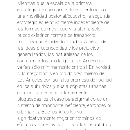
Mientras que la escala de la primera
estrategia de asentamiento está enfocada a
una movilidad peatonal/ecuestre, la segunda
estrategia es relativamente independiente de
las formas de movilidad y la última sólo
puede existir en formas de transporte
motorizadas e individualizadas. A pesar de
las ideas preconcebidas y los prejuicios
generalizados, las naturalezas de los
asentamientos a lo largo de las Américas
varían sólo mínimamente entre sí. En verdad,
si la megalópolis en rápido crecimiento de
Los Ángeles con su falsa promesa de libertad
en los suburbios y sus autopistas urbanas,
concomitantes y constantemente
bloqueadas, es el caso paradigmático de un
sistema de transporte ineficiente, entonces ni
a Lima ni a Buenos Aires les va
significativamente mejor en términos de
eficacia y conectividad. Las rutas de autobús