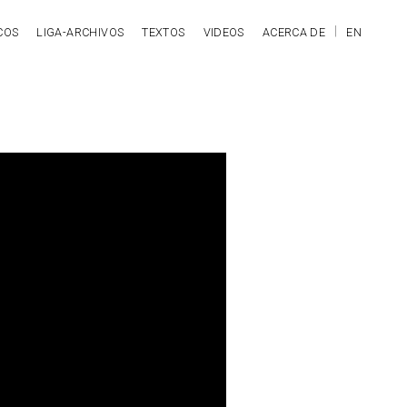
COS
LIGA-ARCHIVOS
TEXTOS
VIDEOS
ACERCA DE
EN