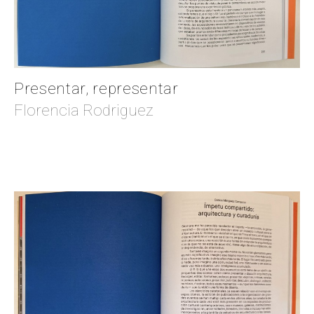
Presentar, representar
Florencia Rodriguez