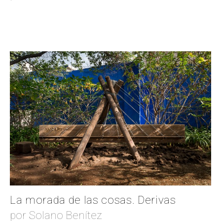
La morada de las cosas. Derivas
por Solano Benítez