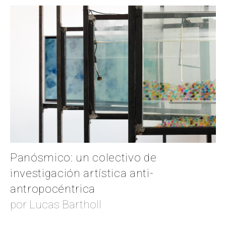
Panósmico: un colectivo de
investigación artística anti-
antropocéntrica
por Lucas Bartholl