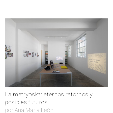
La matryoska: eternos retornos y
posibles futuros
por Ana María León