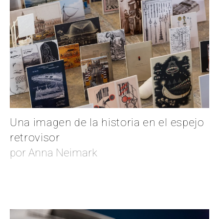
Una imagen de la historia en el espejo
retrovisor
por Anna Neimark