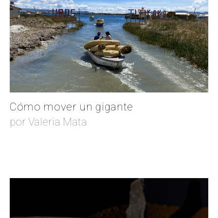
Cómo mover un gigante
por Valeria Mata