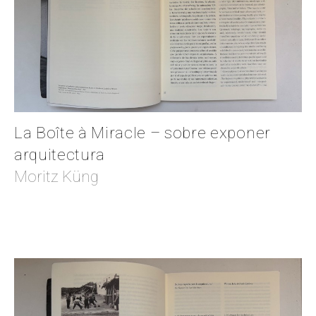
La Boîte à Miracle – sobre exponer
arquitectura
Moritz Küng