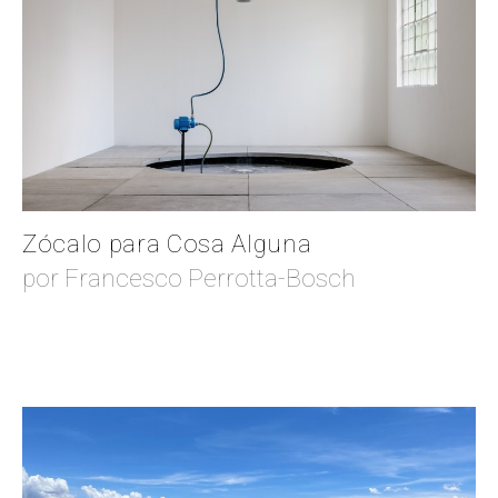
Zócalo para Cosa Alguna
por Francesco Perrotta-Bosch