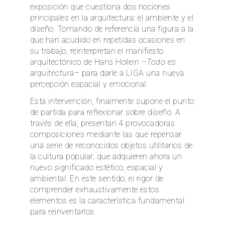
exposición que cuestiona dos nociones
principales en la arquitectura: el ambiente y el
diseño. Tomando de referencia una figura a la
que han acudido en repetidas ocasiones en
su trabajo, reinterpretan el manifiesto
arquitectónico de Hans Hollein –
Todo es
arquitectura
– para darle a LIGA una nueva
percepción espacial y emocional.
Esta intervención, finalmente supone el punto
de partida para reflexionar sobre diseño. A
través de ella, presentan 4 provocadoras
composiciones mediante las que repensar
una serie de reconocidos objetos utilitarios de
la cultura popular, que adquieren ahora un
nuevo significado estético, espacial y
ambiental. En este sentido, el rigor de
comprender exhaustivamente estos
elementos es la característica fundamental
para reinventarlos.