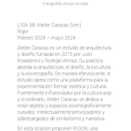
Fotografía: Arturo Arrieta
EN
LIGA 38: Atelier Caracas (Ven)
Rigor
Febrero 2024 – mayo 2024
Atelier Caracas es un estudio de arquitectura
y diseño fundado en 2015 por Julio
Kowalenko y Rodrigo Armas. Su práctica
aborda la arquitectura, el diseño, la escultura
y la escenografía. De manera efervescente, el
estudio opera como una plataforma para la
experimentación formal, estética y cultural.
Fuertemente influenciados por la cultura pop
y lo ordinario, Atelier Caracas se dedica a
crear objetos y espacios escenográficamente
curados, intelectualmente provocadores y
sobrecargados de simbolismo y narrativa.
En esta ocasión proponen RIGOR, una