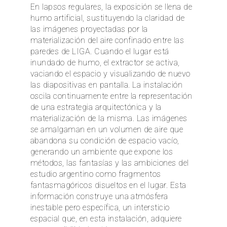
En lapsos regulares, la exposición se llena de
humo artificial, sustituyendo la claridad de
las imágenes proyectadas por la
materialización del aire confinado entre las
paredes de LIGA. Cuando el lugar está
inundado de humo, el extractor se activa,
vaciando el espacio y visualizando de nuevo
las diapositivas en pantalla. La instalación
oscila continuamente entre la representación
de una estrategia arquitectónica y la
materialización de la misma. Las imágenes
se amalgaman en un volumen de aire que
abandona su condición de espacio vacío,
generando un ambiente que expone los
métodos, las fantasías y las ambiciones del
estudio argentino como fragmentos
fantasmagóricos disueltos en el lugar. Esta
información construye una atmósfera
inestable pero específica, un intersticio
espacial que, en esta instalación, adquiere