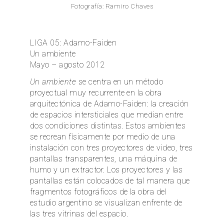
Fotografía: Ramiro Chaves
EN
LIGA 05: Adamo-Faiden
Un ambiente
Mayo – agosto 2012
Un ambiente
se centra en un método
proyectual muy recurrente en la obra
arquitectónica de Adamo-Faiden: la creación
de espacios intersticiales que median entre
dos condiciones distintas. Estos ambientes
se recrean físicamente por medio de una
instalación con tres proyectores de video, tres
pantallas transparentes, una máquina de
humo y un extractor. Los proyectores y las
pantallas están colocados de tal manera que
fragmentos fotográficos de la obra del
estudio argentino se visualizan enfrente de
las tres vitrinas del espacio.