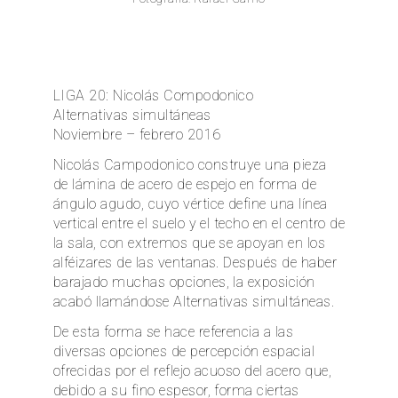
EN
LIGA 20: Nicolás Compodonico
Alternativas simultáneas
Noviembre – febrero 2016
Nicolás Campodonico construye una pieza
de lámina de acero de espejo en forma de
ángulo agudo, cuyo vértice define una línea
vertical entre el suelo y el techo en el centro de
la sala, con extremos que se apoyan en los
alféizares de las ventanas. Después de haber
barajado muchas opciones, la exposición
acabó llamándose Alternativas simultáneas.
De esta forma se hace referencia a las
diversas opciones de percepción espacial
ofrecidas por el reflejo acuoso del acero que,
debido a su fino espesor, forma ciertas